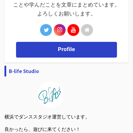
ことや学んだことを文章にまとめています。
よろしくお願いします。
Profile
B-life Studio
横浜でダンススタジオ運営しています。
良かったら、遊びに来てください！