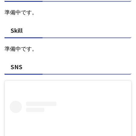
準備中です。
Skill
準備中です。
SNS