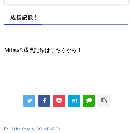
成長記録！
Mitsuの成長記録はこちらから！
-
B Life Studio
,
OG MEMBER