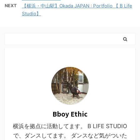
NEXT
【横浜・中山駅】Okada JAPAN : Portfolio 【 B Life
Studio】
Bboy Ethic
横浜を拠点に活動してます。 B LIFE STUDIO
で、ダンスしてます。 ダンスなど気がついた