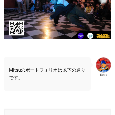
Mitsuのポートフォリオは以下の通り
Ethic
です。