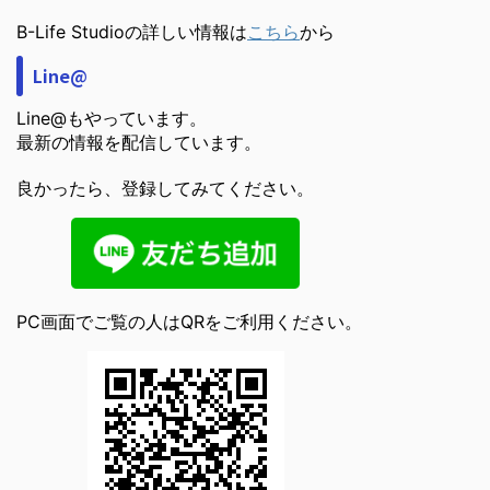
B-Life Studioの詳しい情報は
こちら
から
Line@
Line@もやっています。
最新の情報を配信しています。
良かったら、登録してみてください。
PC画面でご覧の人はQRをご利用ください。