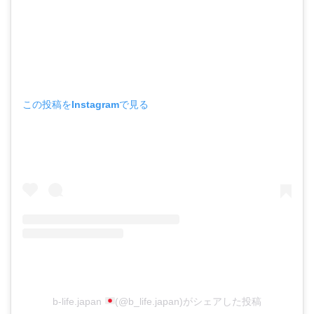
この投稿をInstagramで見る
b-life.japan
(@b_life.japan)がシェアした投稿