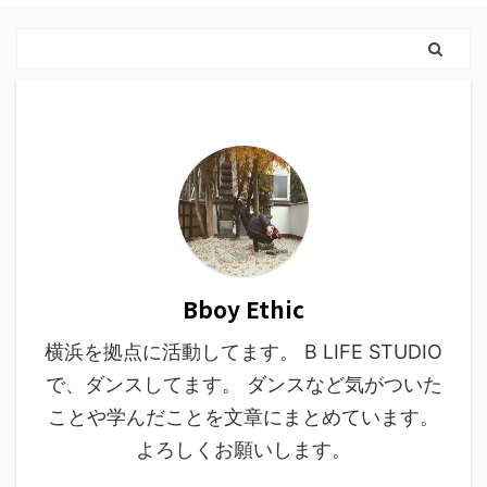
Bboy Ethic
横浜を拠点に活動してます。 B LIFE STUDIO
で、ダンスしてます。 ダンスなど気がついた
ことや学んだことを文章にまとめています。
よろしくお願いします。