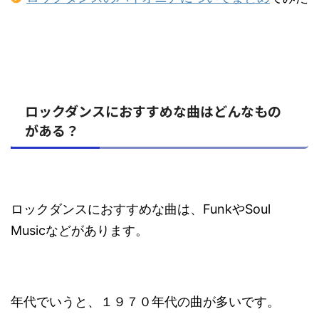
ロックダンスにおすすめな曲はどんなもの
がある？
ロックダンスにおすすめな曲は、FunkやSoul
Musicなどがあります。
年代でいうと、１９７０年代の曲が多いです。