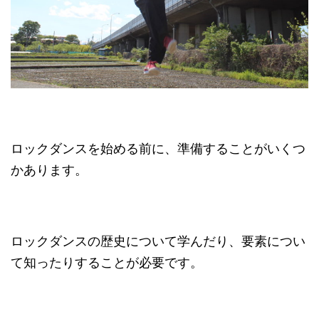
ロックダンスを始める前に、準備することがいくつ
かあります。
ロックダンスの歴史について学んだり、要素につい
て知ったりすることが必要です。