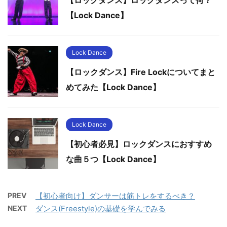
【ロックダンス】ロックダンスって何？
【Lock Dance】
Lock Dance
【ロックダンス】Fire Lockについてまと
めてみた【Lock Dance】
Lock Dance
【初心者必見】ロックダンスにおすすめ
な曲５つ【Lock Dance】
PREV
【初心者向け】ダンサーは筋トレをするべき？
NEXT
ダンス(Freestyle)の基礎を学んでみる