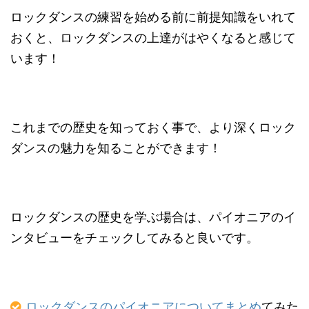
ロックダンスの練習を始める前に前提知識をいれて
おくと、ロックダンスの上達がはやくなると感じて
います！
これまでの歴史を知っておく事で、より深くロック
ダンスの魅力を知ることができます！
ロックダンスの歴史を学ぶ場合は、パイオニアのイ
ンタビューをチェックしてみると良いです。
ロックダンスのパイオニアについてまとめ
てみた