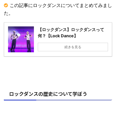
この記事にロックダンスについてまとめてみまし
た。
【ロックダンス】ロックダンスって
何？【Lock Dance】
続きを見る
ロックダンスの歴史について学ぼう