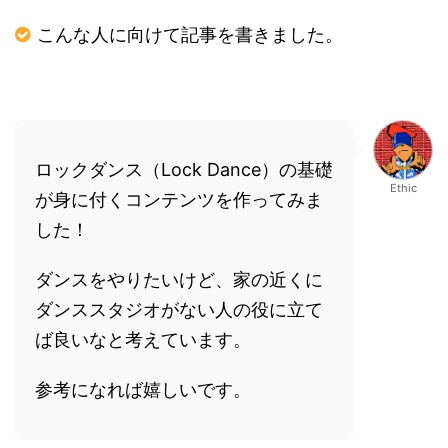
こんな人に向けて記事を書きました。
ロックダンス（Lock Dance）の基礎
Ethic
が身に付くコンテンツを作ってみま
した！
ダンスをやりたいけど、家の近くに
ダンススタジオがない人の役に立て
ば良いなと考えています。
参考になれば嬉しいです。