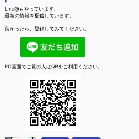
Line@もやっています。
最新の情報を配信しています。
良かったら、登録してみてください。
PC画面でご覧の人はQRをご利用ください。