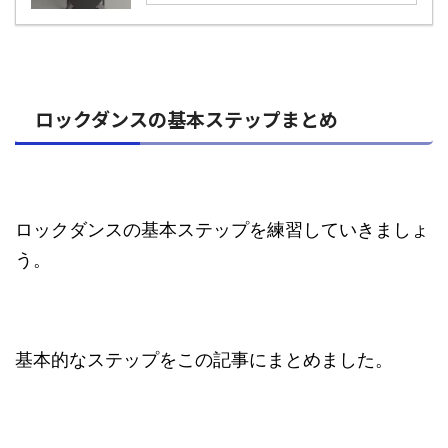
ロックダンスの基本ステップまとめ
ロックダンスの基本ステップを練習していきましょ
う。
基本的なステップをこの記事にまとめました。