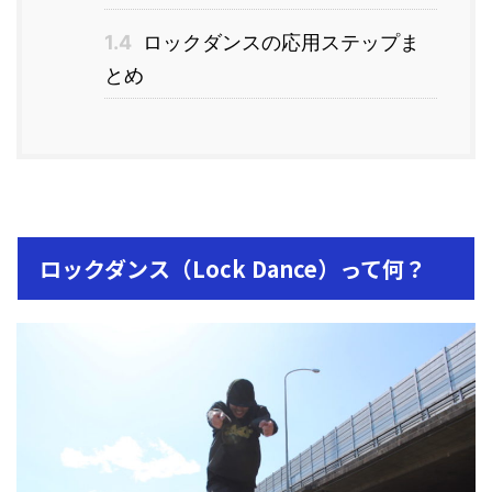
1.4
ロックダンスの応用ステップま
とめ
ロックダンス（Lock Dance）って何？