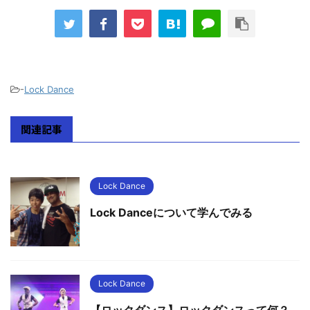
-
Lock Dance
関連記事
Lock Dance
Lock Danceについて学んでみる
Lock Dance