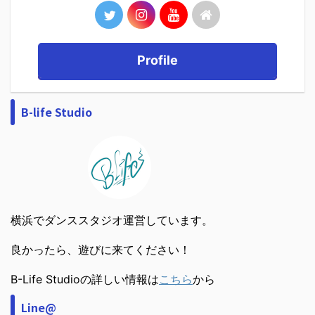
Profile
B-life Studio
横浜でダンススタジオ運営しています。
良かったら、遊びに来てください！
B-Life Studioの詳しい情報は
こちら
から
Line@