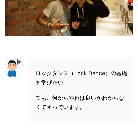
ロックダンス（Lock Dance）の基礎
を学びたい。
でも、何からやれば良いかわからな
くて困っています。