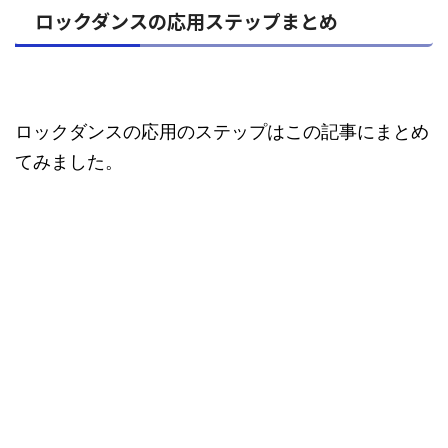
ロックダンスの応用ステップまとめ
ロックダンスの応用のステップはこの記事にまとめ
てみました。