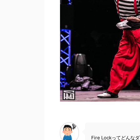
Fire Lockってどん