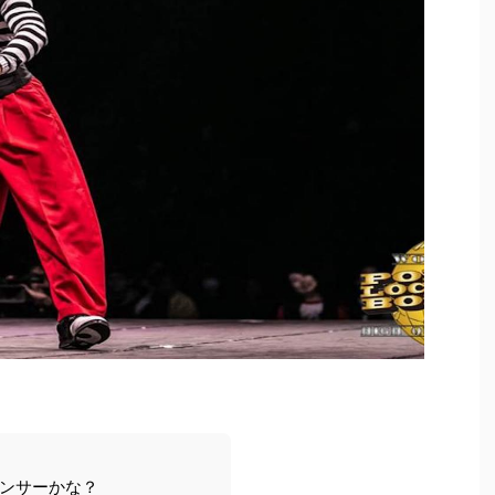
なダンサーかな？