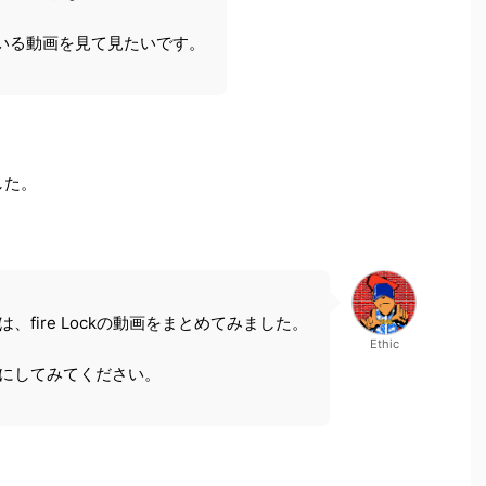
いる動画を見て見たいです。
した。
は、fire Lockの動画をまとめてみました。
Ethic
にしてみてください。