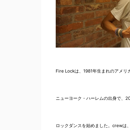
Fire Lockは、1981年生まれの
ニューヨーク・ハーレムの出身で、20
ロックダンスを始めました。crewは、