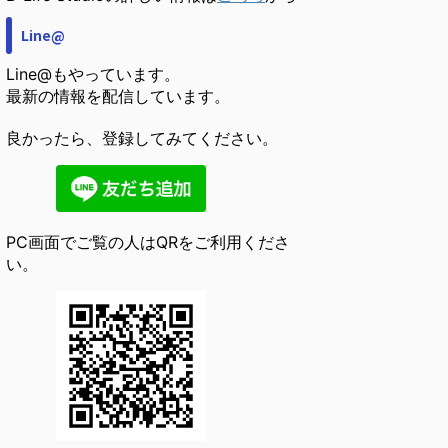
Line@
Line@もやっています。
最新の情報を配信しています。
良かったら、登録してみてください。
PC画面でご覧の人はQRをご利用くださ
い。