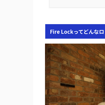
Fire Lock
ってどんなロ