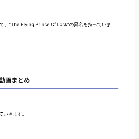
e Flying Prince Of Lock”の異名を持っていま
ンス動画まとめ
とめていきます。