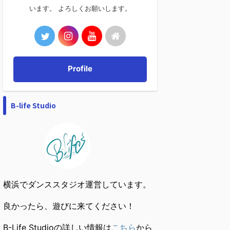
います。 よろしくお願いします。
Profile
B-life Studio
横浜でダンススタジオ運営しています。
良かったら、遊びに来てください！
B-Life Studioの詳しい情報は
こちら
から