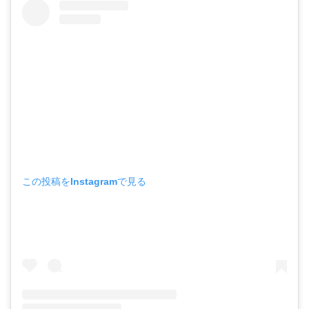
この投稿をInstagramで見る