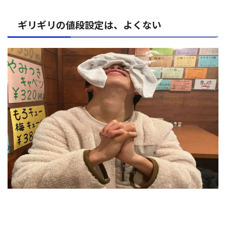
ギリギリの値段設定は、よくない