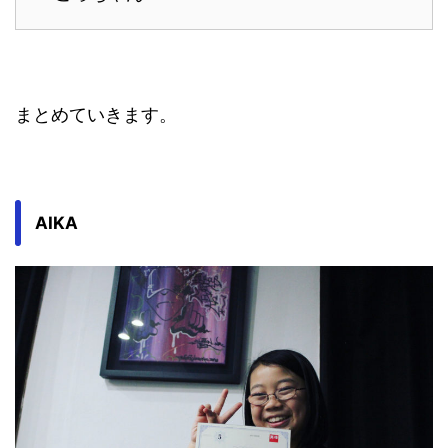
まとめていきます。
AIKA