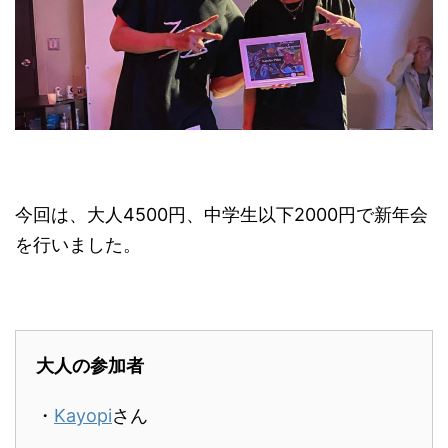
今回は、大人4500円、中学生以下2000円で新年会
を行いました。
大人の参加者
・
Kayopi
さん