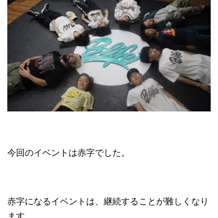
今回のイベントは赤字でした。
赤字になるイベントは、継続することが難しくなり
ます。