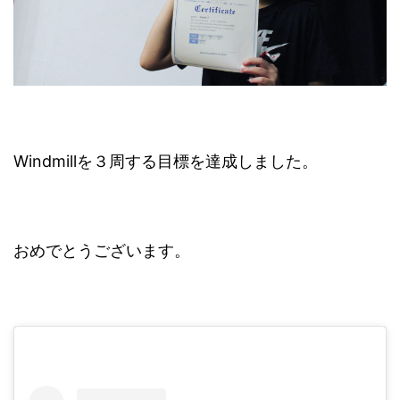
Windmillを３周する目標を達成しました。
おめでとうございます。