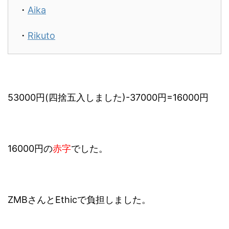
・
Aika
・
Rikuto
53000円(四捨五入しました)-37000円=16000円
16000円の
赤字
でした。
ZMBさんとEthicで負担しました。