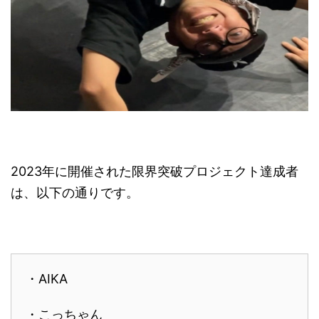
2023年に開催された限界突破プロジェクト達成者
は、以下の通りです。
・AIKA
・こっちゃん