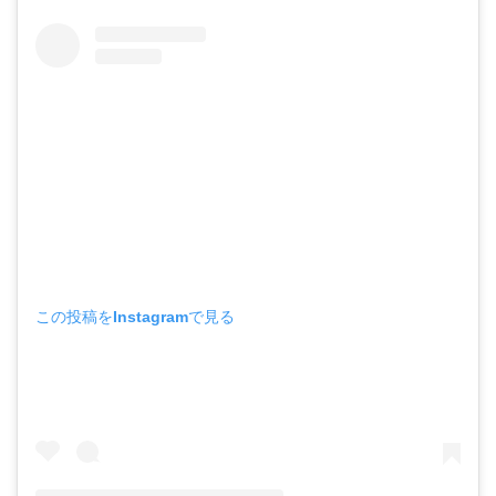
この投稿をInstagramで見る