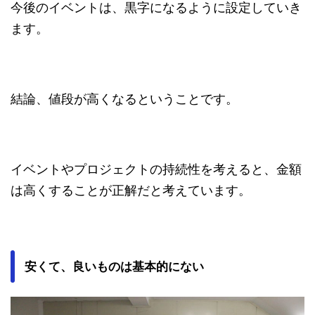
今後のイベントは、黒字になるように設定していき
ます。
結論、値段が高くなるということです。
イベントやプロジェクトの持続性を考えると、金額
は高くすることが正解だと考えています。
安くて、良いものは基本的にない