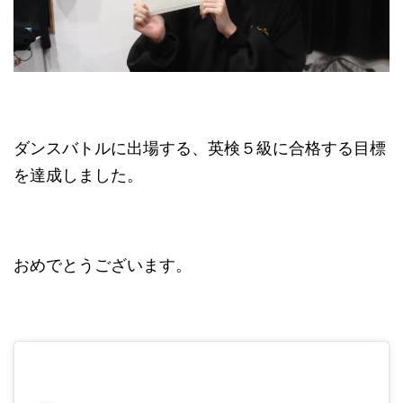
ダンスバトルに出場する、英検５級に合格する目標
を達成しました。
おめでとうございます。