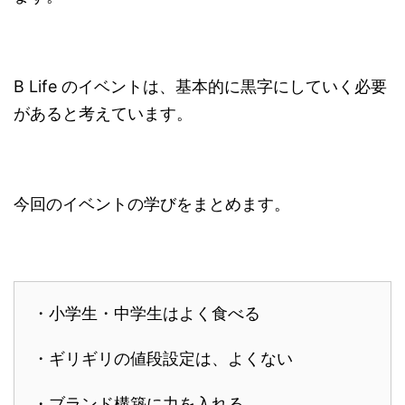
B Life のイベントは、基本的に黒字にしていく必要
があると考えています。
今回のイベントの学びをまとめます。
・小学生・中学生はよく食べる
・ギリギリの値段設定は、よくない
・ブランド構築に力を入れる