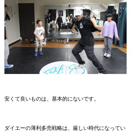
安くて良いものは、基本的にないです。
ダイエーの薄利多売戦略は、厳しい時代になってい