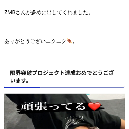
ZMBさんが多めに出してくれました。
ありがとうございニクニク
。
限界突破プロジェクト達成おめでとうござ
います。