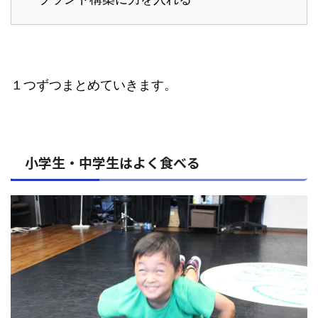
１つずつまとめていきます。
小学生・中学生はよく食べる