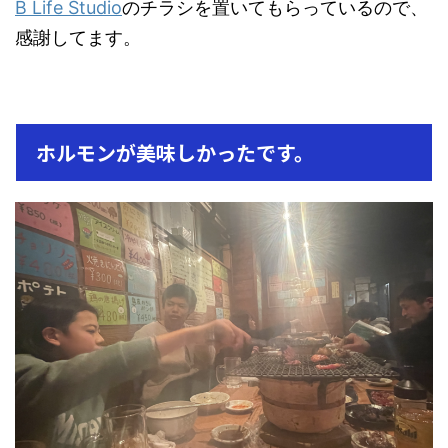
B Life Studio
のチラシを置いてもらっているので、
感謝してます。
ホルモンが美味しかったです。