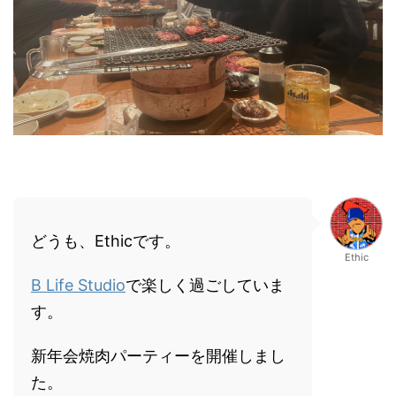
どうも、Ethicです。
Ethic
B Life Studio
で楽しく過ごしていま
す。
新年会焼肉パーティーを開催しまし
た。