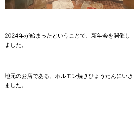
2024年が始まったということで、新年会を開催し
ました。
地元のお店である、ホルモン焼きひょうたんにいき
ました。