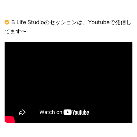
B Life Studioのセッションは、Youtubeで発信し
てます〜