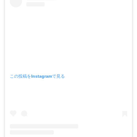
この投稿をInstagramで見る