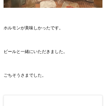
ホルモンが美味しかったです。
ビールと一緒にいただきました。
ごちそうさまでした。