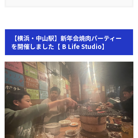
【横浜・中山駅】新年会焼肉パーティー
を開催しました【 B Life Studio】