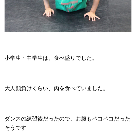
小学生・中学生は、食べ盛りでした。
大人顔負けくらい、肉を食べていました。
ダンスの練習後だったので、お腹もペコペコだった
そうです。