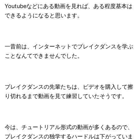
Youtubeなどにある動画を見れば、ある程度基本は
できるようになると思います。
一昔前は、インターネットでブレイクダンスを学ぶ
ことなんてできませんでした。
ブレイクダンスの先輩たちは、ビデオを購入して擦
り切れるまで動画を見て練習していたそうです。
今は、チュートリアル形式の動画が多くあるので、
ブレイクダンスの独学するハードルは下がっていま