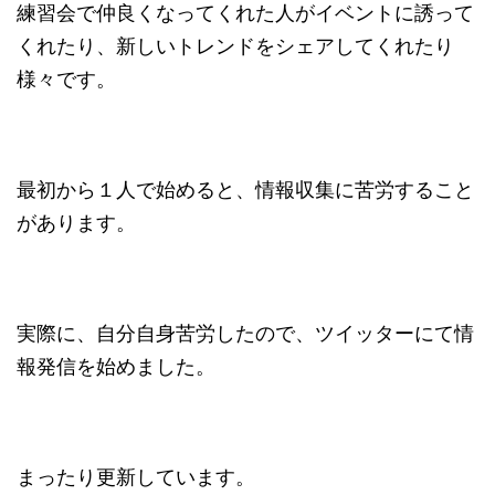
練習会で仲良くなってくれた人がイベントに誘って
くれたり、新しいトレンドをシェアしてくれたり
様々です。
最初から１人で始めると、情報収集に苦労すること
があります。
実際に、自分自身苦労したので、ツイッターにて情
報発信を始めました。
まったり更新しています。