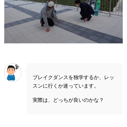
ブレイクダンスを独学するか、レッ
スンに行くか迷っています。
実際は、どっちが良いのかな？