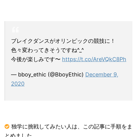
ブレイクダンスがオリンピックの競技に！
色々変わってきそうですね^_^
今後が楽しみです〜
https://t.co/AreVQkC8Ph
— bboy_ethic (@BboyEthic)
December 9,
2020
独学に挑戦してみたい人は、この記事に手順をま
とめました。