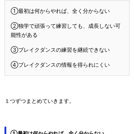
①最初は何からやれば、全く分からない
②独学で頑張って練習しても、成長しない可
能性がある
③ブレイクダンスの練習を継続できない
④ブレイクダンスの情報を得られにくい
１つずつまとめていきます。
①最初は何からやれば、全く分からない