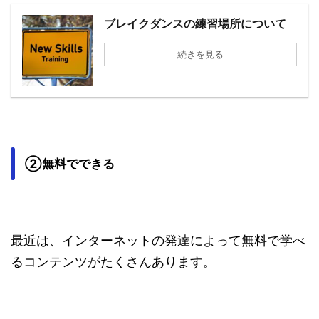
ブレイクダンスの練習場所について
続きを見る
②無料でできる
最近は、インターネットの発達によって無料で学べ
るコンテンツがたくさんあります。