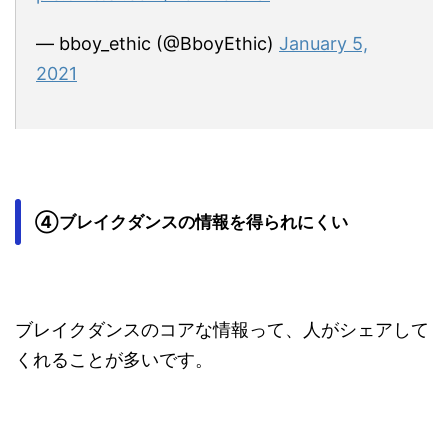
— bboy_ethic (@BboyEthic)
January 5,
2021
④ブレイクダンスの情報を得られにくい
ブレイクダンスのコアな情報って、人がシェアして
くれることが多いです。