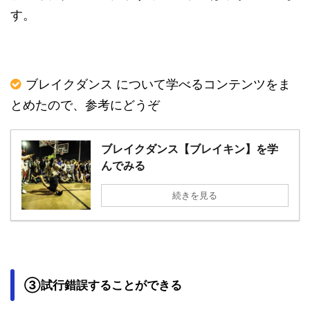
す。
ブレイクダンス について学べるコンテンツをま
とめたので、参考にどうぞ
ブレイクダンス【ブレイキン】を学
んでみる
続きを見る
③試行錯誤することができる