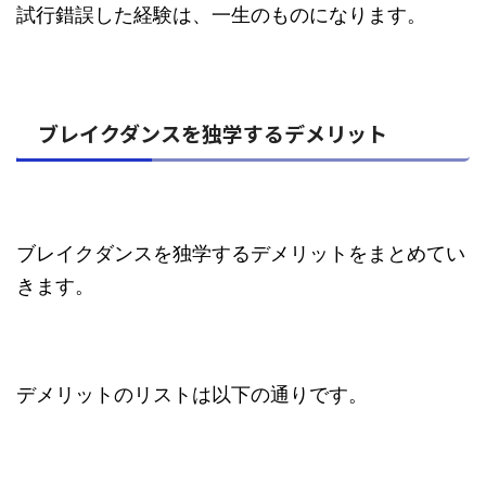
試行錯誤した経験は、一生のものになります。
ブレイクダンスを独学するデメリット
ブレイクダンスを独学するデメリットをまとめてい
きます。
デメリットのリストは以下の通りです。