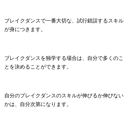
ブレイクダンスで一番大切な、試行錯誤するスキル
が身につきます。
ブレイクダンスを独学する場合は、自分で多くのこ
とを決めることができます。
自分のブレイクダンスのスキルが伸びるか伸びない
かは、自分次第になります。