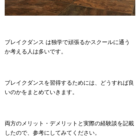
ブレイクダンス は独学で頑張るかスクールに通う
か考える人は多いです。
ブレイクダンスを習得するためには、どうすれば良
いのかをまとめていきます。
両方のメリット・デメリットと実際の経験談を記載
したので、参考にしてみてください。