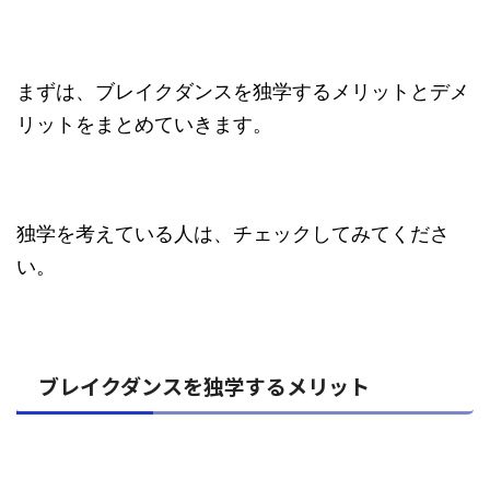
まずは、ブレイクダンスを独学するメリットとデメ
リットをまとめていきます。
独学を考えている人は、チェックしてみてくださ
い。
ブレイクダンスを独学するメリット