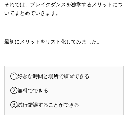
それでは、ブレイクダンスを独学するメリットにつ
いてまとめていきます。
最初にメリットをリスト化してみました。
①好きな時間と場所で練習できる
②無料でできる
③試行錯誤することができる