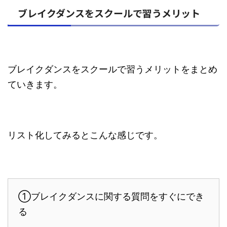
ブレイクダンスをスクールで習うメリット
ブレイクダンスをスクールで習うメリットをまとめ
ていきます。
リスト化してみるとこんな感じです。
①ブレイクダンスに関する質問をすぐにでき
る