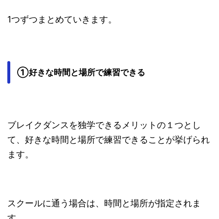
1つずつまとめていきます。
①好きな時間と場所で練習できる
ブレイクダンスを独学できるメリットの１つとし
て、好きな時間と場所で練習できることが挙げられ
ます。
スクールに通う場合は、時間と場所が指定されま
す。