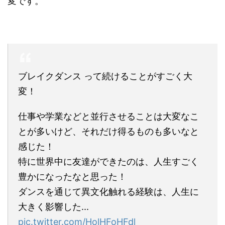
変です。
ブレイクダンス って続けることがすごく大
変！
仕事や学業などと並行させることは大変なこ
とが多いけど、それだけ得るものも多いなと
感じた！
特に世界中に友達ができたのは、人生すごく
豊かになったなと思った！
ダンスを通じて異文化触れる経験は、人生に
大きく影響した...
pic.twitter.com/HolHFoHFdl