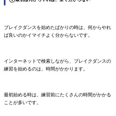
ブレイクダンスを始めたばかりの時は、何からやれ
ば良いのかイマイチよく分からないです。
インターネットで検索しながら、ブレイクダンスの
練習を始めるのは、時間がかかります。
最初始める時は、練習前にたくさんの時間がかかる
ことが多いです。