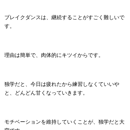
ブレイクダンスは、継続することがすごく難しいで
す。
理由は簡単で、肉体的にキツイからです。
独学だと、今日は疲れたから練習しなくていいや
と、どんどん甘くなっていきます。
モチベーションを維持していくことが、独学だと大