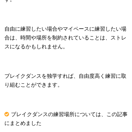
自由に練習したい場合やマイペースに練習したい場
合は、時間や場所を制約されていることは、ストレ
スになるかもしれません。
ブレイクダンスを独学すれば、自由度高く練習に取
り組むことができます。
ブレイクダンスの練習場所については、この記事
にまとめました