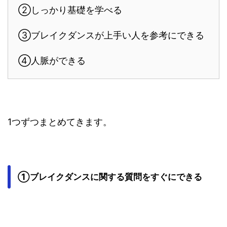
②しっかり基礎を学べる
③ブレイクダンスが上手い人を参考にできる
④人脈ができる
1つずつまとめてきます。
①ブレイクダンスに関する質問をすぐにできる