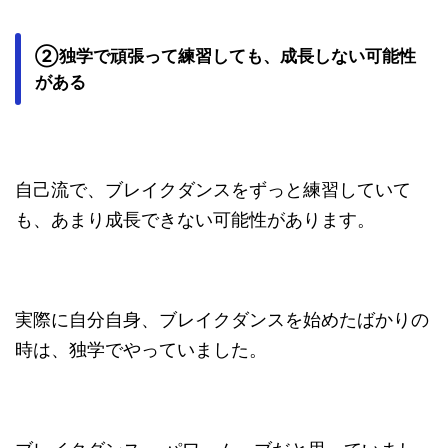
②独学で頑張って練習しても、成長しない可能性
がある
自己流で、ブレイクダンスをずっと練習していて
も、あまり成長できない可能性があります。
実際に自分自身、ブレイクダンスを始めたばかりの
時は、独学でやっていました。