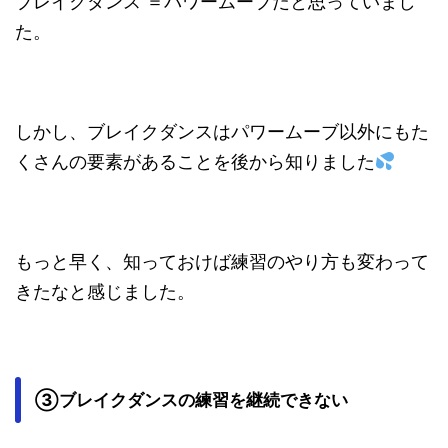
ブレイクダンス ＝パワームーブだと思っていまし
た。
しかし、ブレイクダンスはパワームーブ以外にもた
くさんの要素があることを後から知りました
もっと早く、知っておけば練習のやり方も変わって
きたなと感じました。
③ブレイクダンスの練習を継続できない