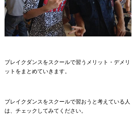
ブレイクダンスをスクールで習うメリット・デメリ
ットをまとめていきます。
ブレイクダンスをスクールで習おうと考えている人
は、チェックしてみてください。