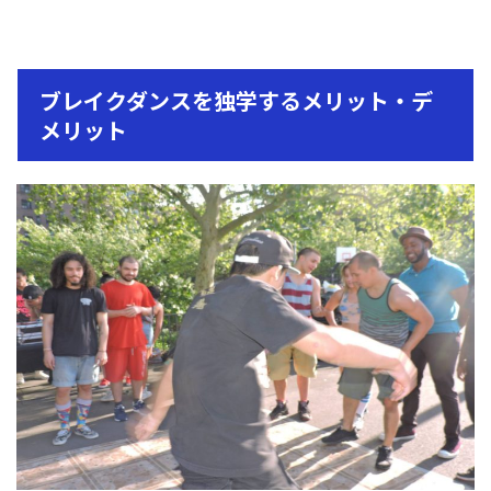
ブレイクダンスを独学するメリット・デ
メリット