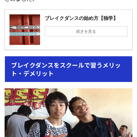
ブレイクダンスの始め方【独学】
続きを見る
ブレイクダンスをスクールで習うメリッ
ト・デメリット