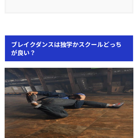
ブレイクダンスは独学かスクールどっち
が良い？