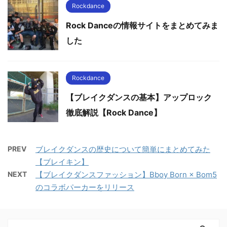
Rockdance
Rock Danceの情報サイトをまとめてみま
した
Rockdance
【ブレイクダンスの基本】アップロック
徹底解説【Rock Dance】
PREV
ブレイクダンスの歴史について簡単にまとめてみた
【ブレイキン】
NEXT
【ブレイクダンスファッション】Bboy Born × Bom5
のコラボパーカーをリリース