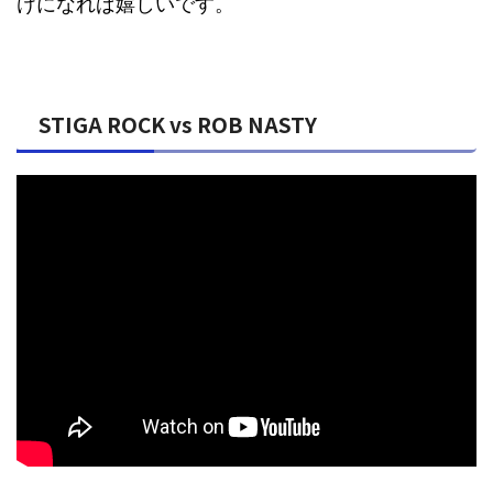
けになれば嬉しいです。
STIGA ROCK vs ROB NASTY