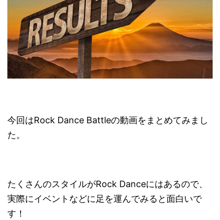
今回はRock Dance Battleの動画をまとめてみまし
た。
たくさんのスタイルがRock Danceにはあるので、
実際にイベントなどに足を運んでみると面白いで
す！