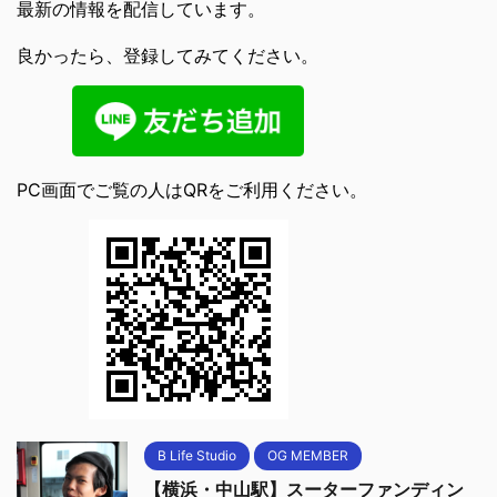
最新の情報を配信しています。
良かったら、登録してみてください。
PC画面でご覧の人はQRをご利用ください。
B Life Studio
OG MEMBER
【横浜・中山駅】スーターファンディン