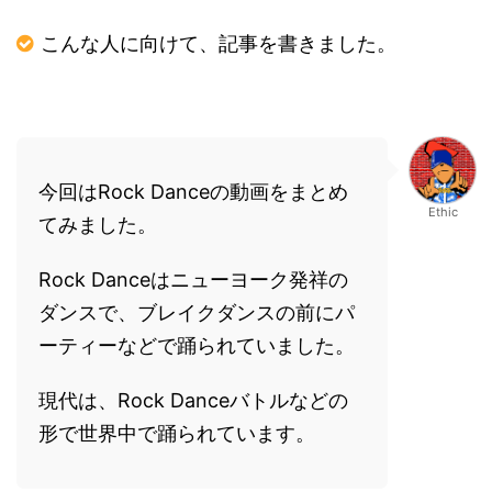
こんな人に向けて、記事を書きました。
今回は
Rock Dance
の動画をまとめ
Ethic
てみました。
Rock Dance
はニューヨーク発祥の
ダンスで、ブレイクダンスの前にパ
ーティーなどで踊られていました。
現代は、
Rock Dance
バトルなどの
形で世界中で踊られています。