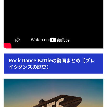
Rock Dance Battleの動画まとめ【ブレ
イクダンスの歴史】