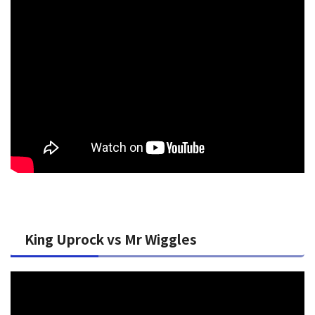
King Uprock vs Mr Wiggles