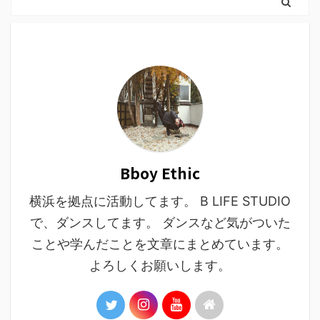
Bboy Ethic
横浜を拠点に活動してます。 B LIFE STUDIO
で、ダンスしてます。 ダンスなど気がついた
ことや学んだことを文章にまとめています。
よろしくお願いします。