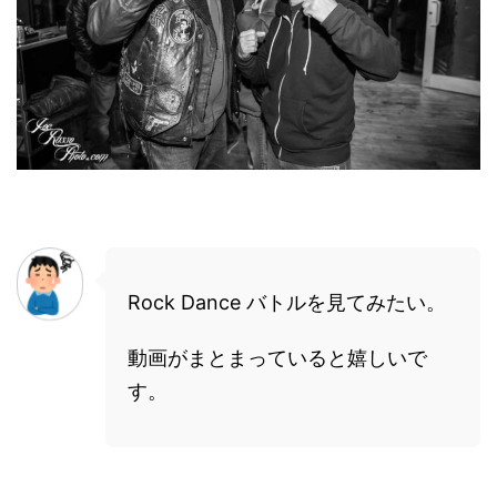
Rock Dance バトルを見てみたい。
動画がまとまっていると嬉しいで
す。