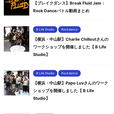
【ブレイクダンス】Break Fluid Jam：
Rock Danceバトル動画まとめ
B Life Studio
Rockdance
【横浜・中山駅】Charlie Chilloutさんの
ワークショップを開催しました【 B Life
Studio】
B Life Studio
Rockdance
【横浜・中山駅】Papo Luvさんのワーク
ショップを開催しました【 B Life
Studio】