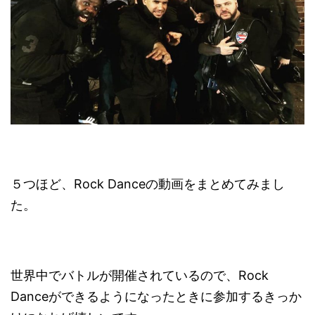
５つほど、Rock Danceの動画をまとめてみまし
た。
世界中でバトルが開催されているので、Rock
Danceができるようになったときに参加するきっか