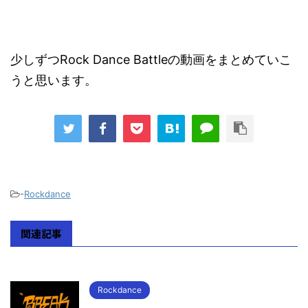
少しずつRock Dance Battleの動画をまとめていこ
うと思います。
-
Rockdance
関連記事
Rockdance