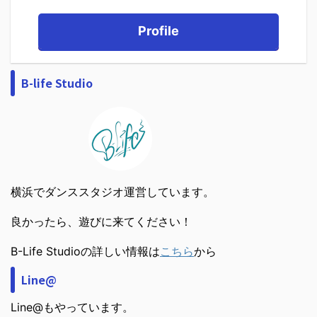
Profile
B-life Studio
横浜でダンススタジオ運営しています。
良かったら、遊びに来てください！
B-Life Studioの詳しい情報は
こちら
から
Line@
Line@もやっています。