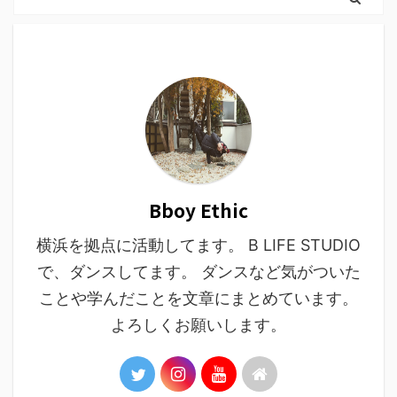
Bboy Ethic
横浜を拠点に活動してます。 B LIFE STUDIO
で、ダンスしてます。 ダンスなど気がついた
ことや学んだことを文章にまとめています。
よろしくお願いします。