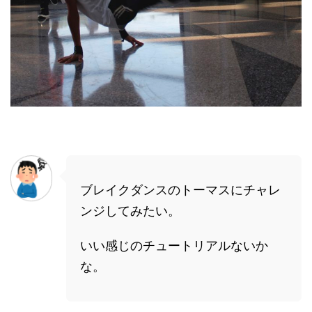
ブレイクダンスのトーマスにチャレ
ンジしてみたい。
いい感じのチュートリアルないか
な。