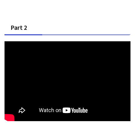
Part 2