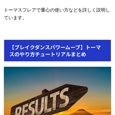
トーマスフレアで重心の使い方などを詳しく説明し
ています。
【ブレイクダンスパワームーブ】トーマ
スのやり方チュートリアルまとめ