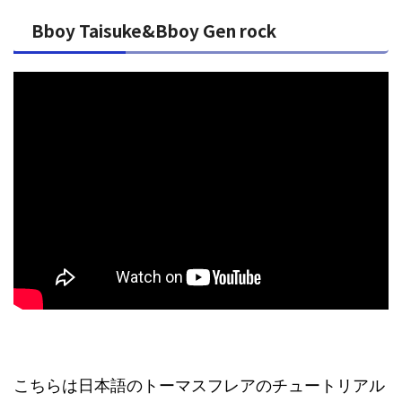
Bboy Taisuke&Bboy Gen rock
こちらは日本語のトーマスフレアのチュートリアル