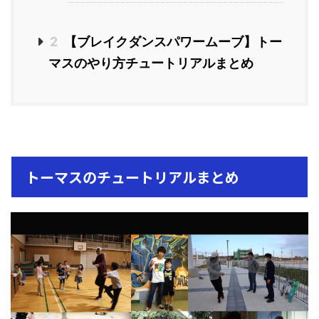
2
【ブレイクダンスパワームーブ】トー
マスのやり方チュートリアルまとめ
トーマスのチュートリアルまとめ