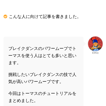
こんな人に向けて記事を書きました。
ブレイクダンスのパワームーブでト
Ethic
ーマスを使う人はとても多いと思い
ます。
挑戦したいブレイクダンスの技で人
気が高いパワームーブです。
今回はトーマスのチュートリアルを
まとめました。