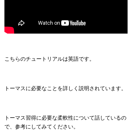
こちらのチュートリアルは英語です。
トーマスに必要なことを詳しく説明されています。
トーマス習得に必要な柔軟性について話しているの
で、参考にしてみてください。