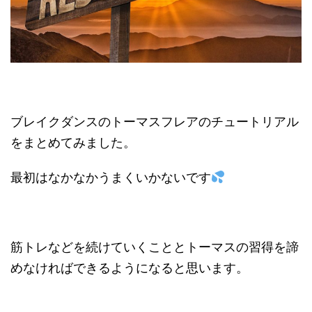
ブレイクダンスのトーマスフレアのチュートリアル
をまとめてみました。
最初はなかなかうまくいかないです
筋トレなどを続けていくこととトーマスの習得を諦
めなければできるようになると思います。