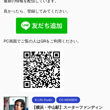
最新の情報を配信しています。
良かったら、登録してみてください。
PC画面でご覧の人はQRをご利用ください。
B Life Studio
OG MEMBER
【横浜・中山駅】スーターファンディン