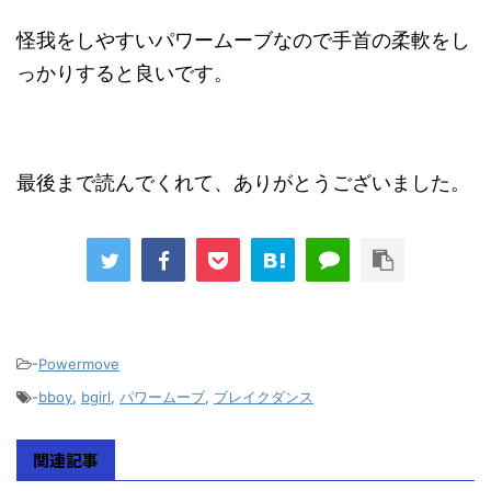
怪我をしやすいパワームーブなので手首の柔軟をし
っかりすると良いです。
最後まで読んでくれて、ありがとうございました。
-
Powermove
-
bboy
,
bgirl
,
パワームーブ
,
ブレイクダンス
関連記事