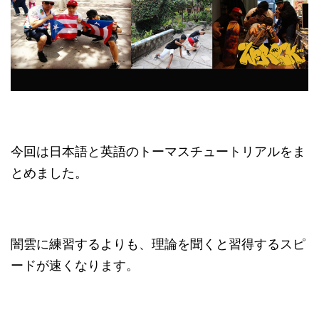
今回は日本語と英語のトーマスチュートリアルをま
とめました。
闇雲に練習するよりも、理論を聞くと習得するスピ
ードが速くなります。