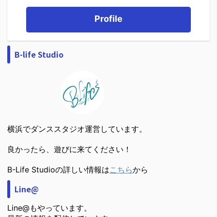
Profile
B-life Studio
横浜でダンススタジオ運営しています。
良かったら、遊びに来てください！
B-Life Studioの詳しい情報は
こちら
から
Line@
Line@もやっています。