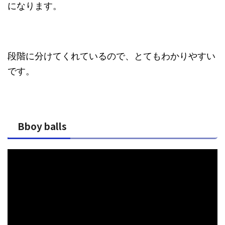
になります。
段階に分けてくれているので、とてもわかりやすい
です。
Bboy balls