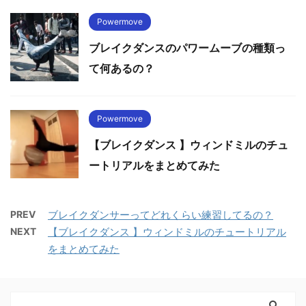
Powermove
ブレイクダンスのパワームーブの種類っ
て何あるの？
Powermove
【ブレイクダンス 】ウィンドミルのチュ
ートリアルをまとめてみた
PREV
ブレイクダンサーってどれくらい練習してるの？
NEXT
【ブレイクダンス 】ウィンドミルのチュートリアル
をまとめてみた