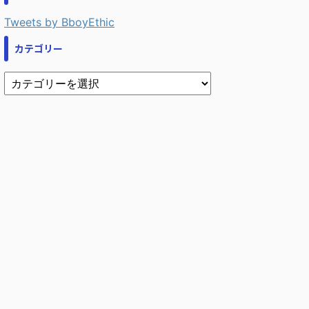
Tweets by BboyEthic
カテゴリー