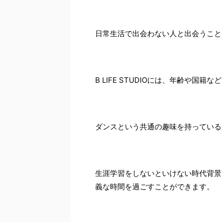
日常生活で出会わない人と出会うこと
B LIFE STUDIOには、年齢や
ダンスという共通の趣味を持っている
生涯学習をしないといけない時代背景
義な時間を過ごすことができます。