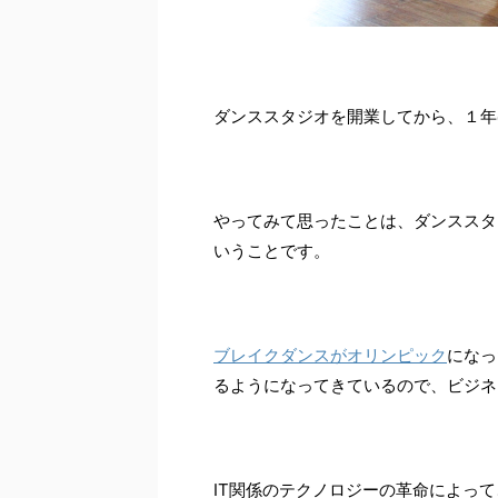
ダンススタジオを開業してから、１年
やってみて思ったことは、ダンススタ
いうことです。
ブレイクダンスがオリンピック
になっ
るようになってきているので、ビジネ
IT関係のテクノロジーの革命によっ