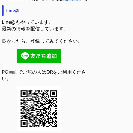
Line@
Line@もやっています。
最新の情報を配信しています。
良かったら、登録してみてください。
PC画面でご覧の人はQRをご利用くださ
い。