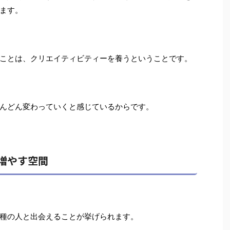
ます。
当ていることは、クリエイティビティーを養うということです。
んどん変わっていくと感じているからです。
を増やす空間
種の人と出会えることが挙げられます。