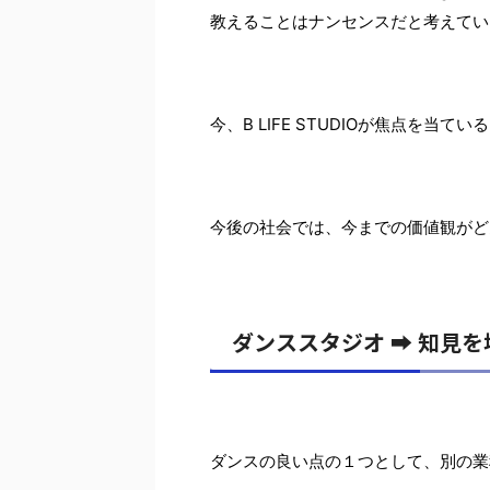
教えることはナンセンスだと考えてい
今、B LIFE STUDIOが焦点を
今後の社会では、今までの価値観がど
ダンススタジオ ➡︎ 知見
ダンスの良い点の１つとして、別の業