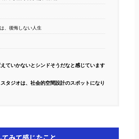
Xは、後悔しない人生
えていかないとシンドそうだなと感じています
スタジオは、社会的空間設計のスポットになり
してみて感じたこと