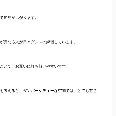
で知見が広がります。
国籍などが異なる人が日々ダンスの練習しています。
ことで、お互いに打ち解けやすいです。
を考えると、ダンバーシティーな空間では、とても有意