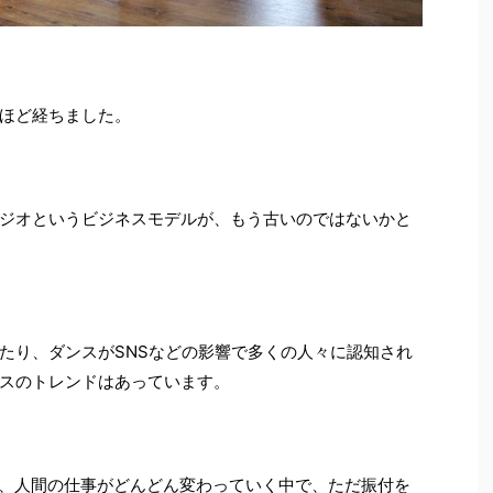
ほど経ちました。
ジオというビジネスモデルが、もう古いのではないかと
たり、ダンスがSNSなどの影響で多くの人々に認知され
スのトレンドはあっています。
て、人間の仕事がどんどん変わっていく中で、ただ振付を