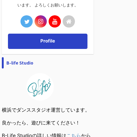
います。 よろしくお願いします。
Profile
B-life Studio
横浜でダンススタジオ運営しています。
良かったら、遊びに来てください！
B-Life Studioの詳しい情報は
こちら
から