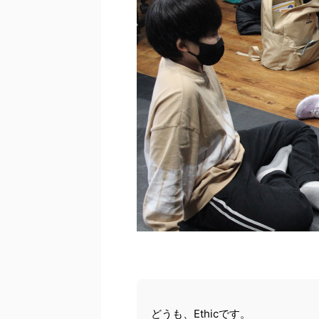
どうも、Ethicです。