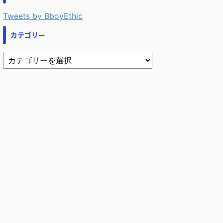
Tweets by BboyEthic
カテゴリー