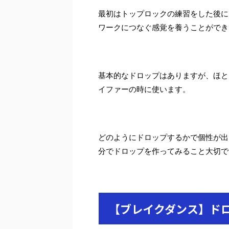
最初はトップロックの練習をした後に
ワークにつなぐ感覚を養うことができ
基本的なドロップはありますが、ほとん
イファーの時に使います。
どのようにドロップするかで個性が出
分でドロップを作ってみること大切で
【ブレイクダンス】ド