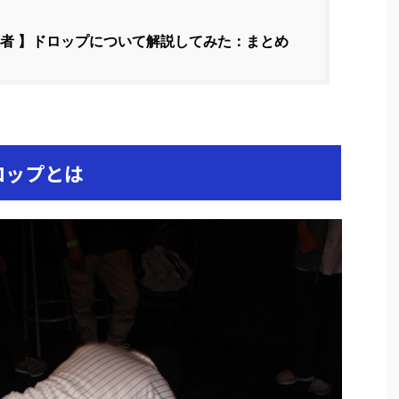
者 】ドロップについて解説してみた：まとめ
ロップとは