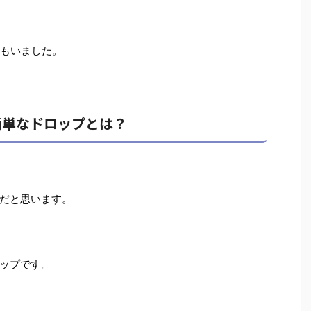
人もいました。
簡単なドロップとは？
だと思います。
ップです。