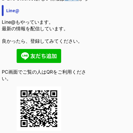
Line@
Line@もやっています。
最新の情報を配信しています。
良かったら、登録してみてください。
PC画面でご覧の人はQRをご利用くださ
い。