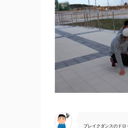
ブレイクダンスのドロ