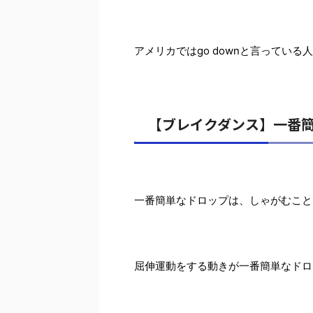
アメリカではgo downと言っている
【ブレイクダンス】一番
一番簡単なドロップは、しゃがむこと
屈伸運動をする動きが一番簡単なドロ