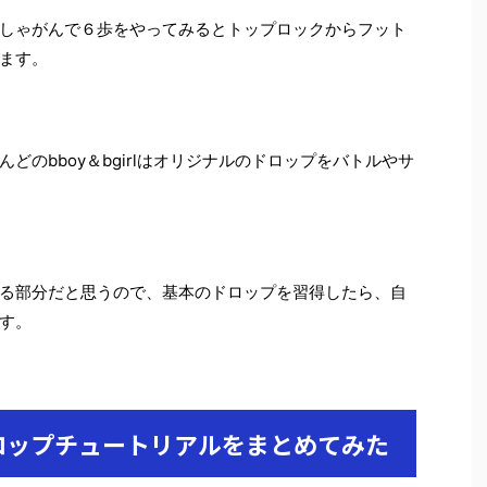
しゃがんで６歩をやってみるとトップロックからフット
ます。
どのbboy＆bgirlはオリジナルのドロップをバトルやサ
る部分だと思うので、基本のドロップを習得したら、自
す。
ロップチュートリアルをまとめてみた