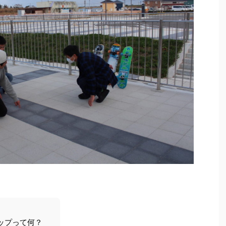
ップって何？