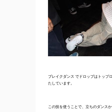
ブレイクダンス でドロップはトップ
たしています。
この技を使うことで、立ちのダンスか