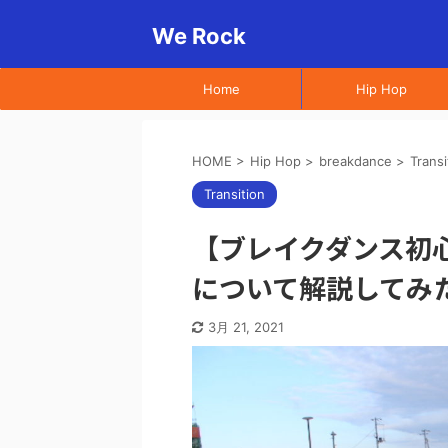
We Rock
Home
Hip Hop
HOME
>
Hip Hop
>
breakdance
>
Transi
Transition
【ブレイクダンス初
について解説してみ
3月 21, 2021