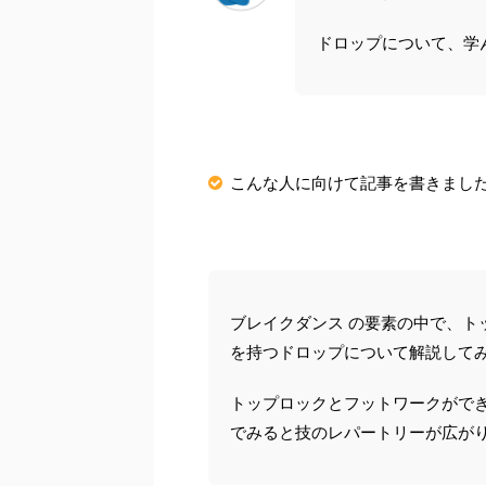
ドロップについて、学
こんな人に向けて記事を書きまし
ブレイクダンス
の要素の中で、ト
を持つドロップについて解説して
トップロックとフットワークがで
でみると技のレパートリーが広が