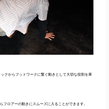
ロックからフットワークに繋ぐ動きとして大切な役割を果
らフロアーの動きにスムーズに入ることができます。