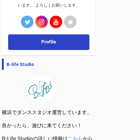
います。 よろしくお願いします。
Profile
B-life Studio
横浜でダンススタジオ運営しています。
良かったら、遊びに来てください！
B-Life Studioの詳しい情報は
こちら
から