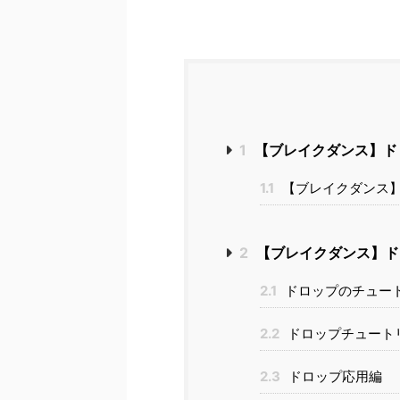
1
【ブレイクダンス】ド
1.1
【ブレイクダンス
2
【ブレイクダンス】ド
2.1
ドロップのチュー
2.2
ドロップチュート
2.3
ドロップ応用編