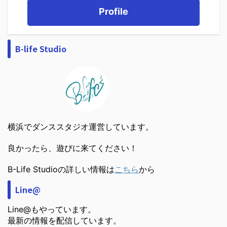
Profile
B-life Studio
横浜でダンススタジオ運営しています。
良かったら、遊びに来てください！
B-Life Studioの詳しい情報は
こちら
から
Line@
Line@もやっています。
最新の情報を配信しています。