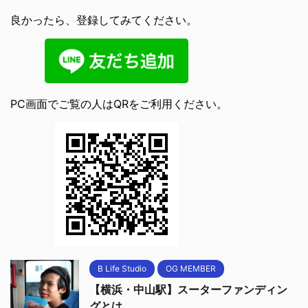
良かったら、登録してみてください。
PC画面でご覧の人はQRをご利用ください。
B Life Studio
OG MEMBER
【横浜・中山駅】スーターファンディン
グとは