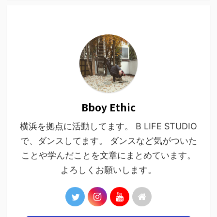
Bboy Ethic
横浜を拠点に活動してます。 B LIFE STUDIO
で、ダンスしてます。 ダンスなど気がついた
ことや学んだことを文章にまとめています。
よろしくお願いします。