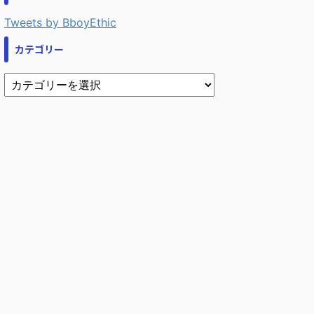
Tweets by BboyEthic
カテゴリー