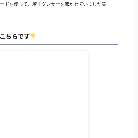
ワードを使って、若手ダンサーを驚かせていました笑
はこちらです