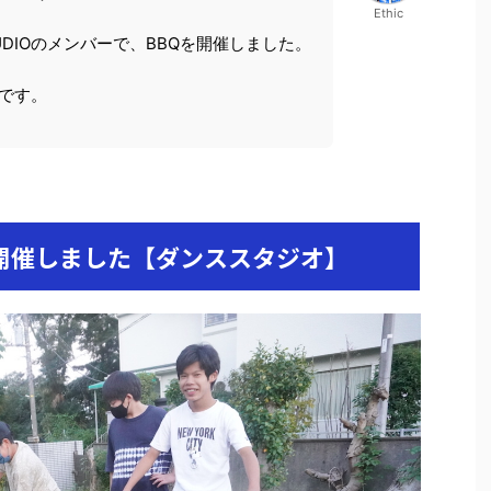
Ethic
 STUDIOのメンバーで、BBQを開催しました。
です。
開催しました【ダンススタジオ】