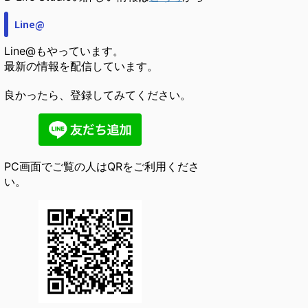
Line@
Line@もやっています。
最新の情報を配信しています。
良かったら、登録してみてください。
PC画面でご覧の人はQRをご利用くださ
い。