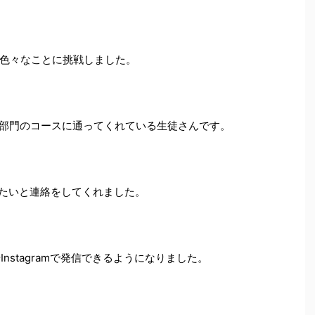
色々なことに挑戦しました。
OのIT部門のコースに通ってくれている生徒さんです。
学びたいと連絡をしてくれました。
Instagramで発信できるようになりました。