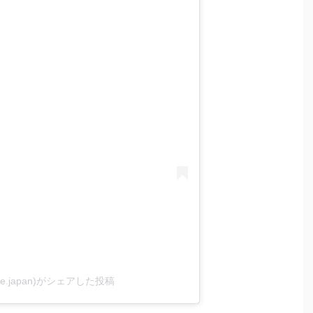
life.japan)がシェアした投稿