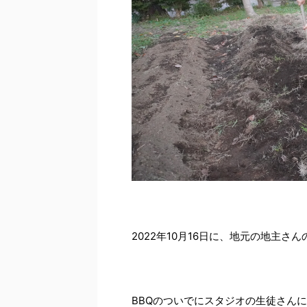
2022年10月16日に、地元の地主さ
BBQのついでにスタジオの生徒さん