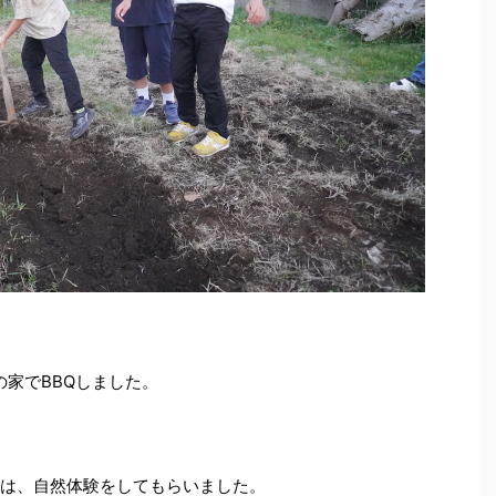
んの家でBBQしました。
には、自然体験をしてもらいました。