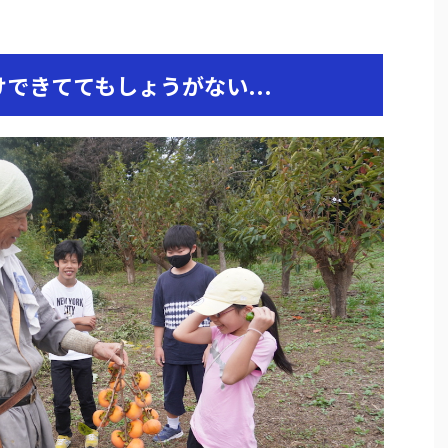
できててもしょうがない...