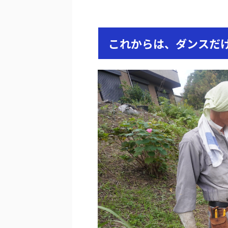
これからは、ダンスだけ