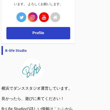
います。 よろしくお願いします。
Profile
B-life Studio
横浜でダンススタジオ運営しています。
良かったら、遊びに来てください！
B-Life Studioの詳しい情報は
こちら
から